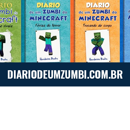
DIARIODEUMZUMBI.COM.BR