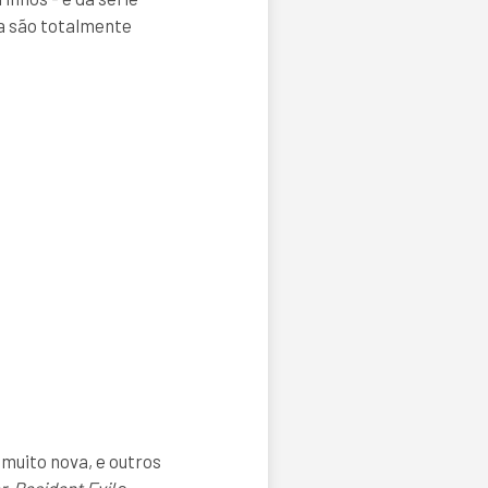
ma são totalmente
muito nova, e outros