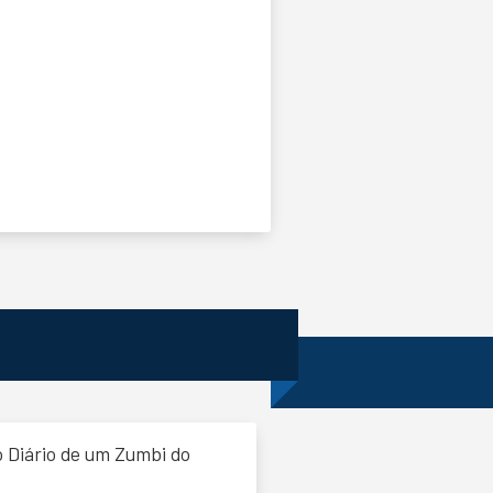
o Diário de um Zumbi do